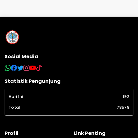
Sosial Media
Statistik Pengunjung
Hari Ini
192
Total
78578
Profil
Link Penting