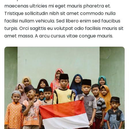
maecenas ultricies mi eget mauris pharetra et.
Tristique sollicitudin nibh sit amet commodo nulla
facilisi nullam vehicula. Sed libero enim sed faucibus
turpis. Orci sagittis eu volutpat odio facilisis mauris sit
amet massa. A arcu cursus vitae congue mauris.