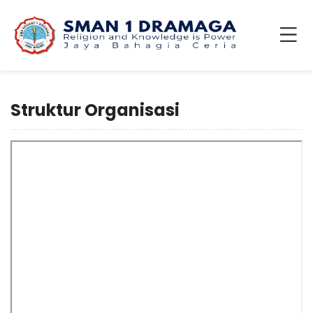
Struktur Organisasi