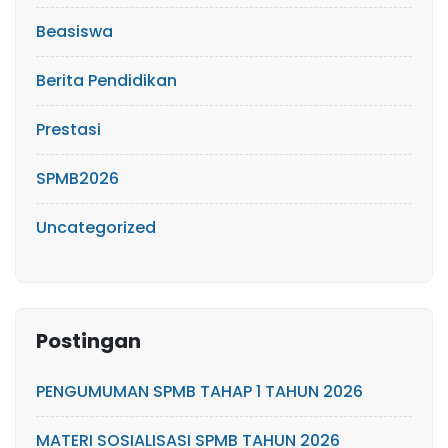
Beasiswa
Berita Pendidikan
Prestasi
SPMB2026
Uncategorized
Postingan
PENGUMUMAN SPMB TAHAP 1 TAHUN 2026
MATERI SOSIALISASI SPMB TAHUN 2026