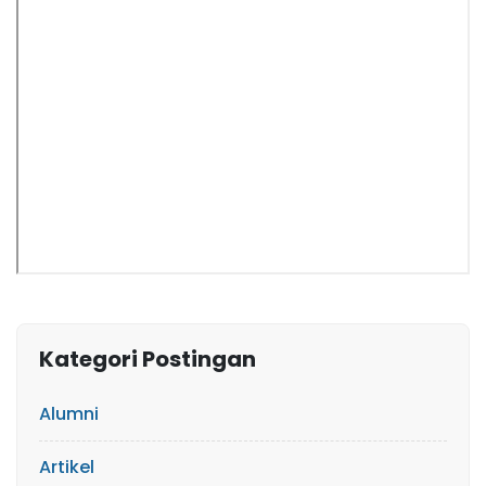
Kategori Postingan
Alumni
Artikel