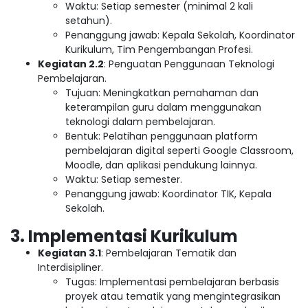
Waktu: Setiap semester (minimal 2 kali
setahun).
Penanggung jawab: Kepala Sekolah, Koordinator
Kurikulum, Tim Pengembangan Profesi.
Kegiatan 2.2
: Penguatan Penggunaan Teknologi
Pembelajaran.
Tujuan: Meningkatkan pemahaman dan
keterampilan guru dalam menggunakan
teknologi dalam pembelajaran.
Bentuk: Pelatihan penggunaan platform
pembelajaran digital seperti Google Classroom,
Moodle, dan aplikasi pendukung lainnya.
Waktu: Setiap semester.
Penanggung jawab: Koordinator TIK, Kepala
Sekolah.
3. Implementasi Kurikulum
Kegiatan 3.1
: Pembelajaran Tematik dan
Interdisipliner.
Tugas: Implementasi pembelajaran berbasis
proyek atau tematik yang mengintegrasikan