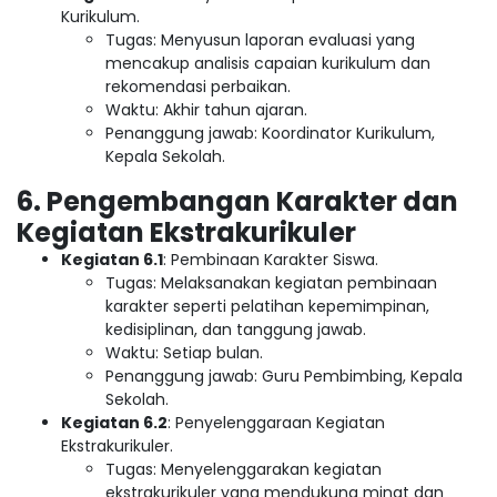
Kurikulum.
Tugas: Menyusun laporan evaluasi yang
mencakup analisis capaian kurikulum dan
rekomendasi perbaikan.
Waktu: Akhir tahun ajaran.
Penanggung jawab: Koordinator Kurikulum,
Kepala Sekolah.
6. Pengembangan Karakter dan
Kegiatan Ekstrakurikuler
Kegiatan 6.1
: Pembinaan Karakter Siswa.
Tugas: Melaksanakan kegiatan pembinaan
karakter seperti pelatihan kepemimpinan,
kedisiplinan, dan tanggung jawab.
Waktu: Setiap bulan.
Penanggung jawab: Guru Pembimbing, Kepala
Sekolah.
Kegiatan 6.2
: Penyelenggaraan Kegiatan
Ekstrakurikuler.
Tugas: Menyelenggarakan kegiatan
ekstrakurikuler yang mendukung minat dan