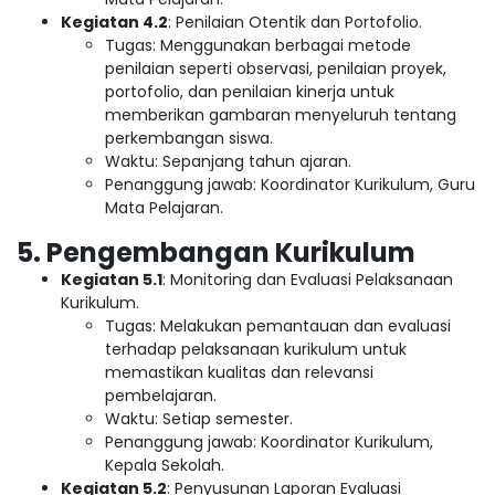
Kegiatan 4.2
: Penilaian Otentik dan Portofolio.
Tugas: Menggunakan berbagai metode
penilaian seperti observasi, penilaian proyek,
portofolio, dan penilaian kinerja untuk
memberikan gambaran menyeluruh tentang
perkembangan siswa.
Waktu: Sepanjang tahun ajaran.
Penanggung jawab: Koordinator Kurikulum, Guru
Mata Pelajaran.
5. Pengembangan Kurikulum
Kegiatan 5.1
: Monitoring dan Evaluasi Pelaksanaan
Kurikulum.
Tugas: Melakukan pemantauan dan evaluasi
terhadap pelaksanaan kurikulum untuk
memastikan kualitas dan relevansi
pembelajaran.
Waktu: Setiap semester.
Penanggung jawab: Koordinator Kurikulum,
Kepala Sekolah.
Kegiatan 5.2
: Penyusunan Laporan Evaluasi