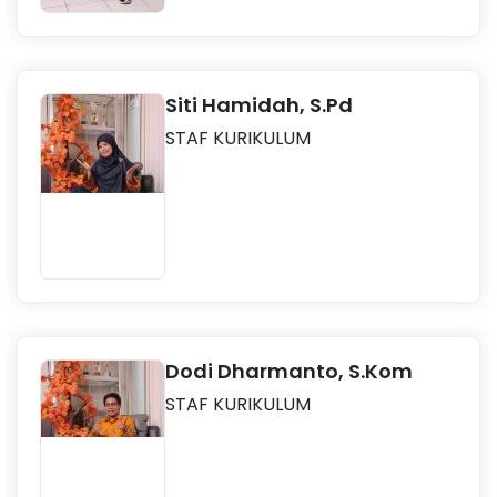
Siti Hamidah, S.Pd
STAF KURIKULUM
Dodi Dharmanto, S.Kom
STAF KURIKULUM