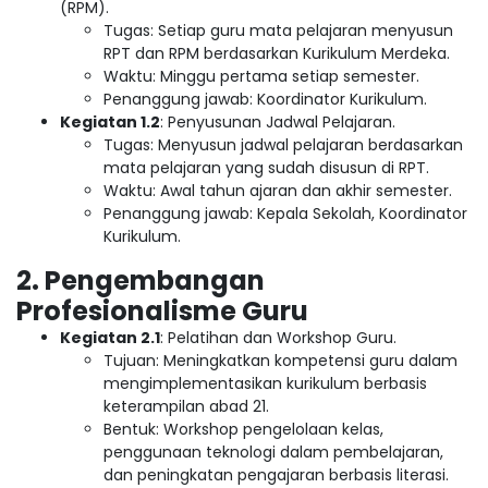
(RPM).
Tugas: Setiap guru mata pelajaran menyusun
RPT dan RPM berdasarkan Kurikulum Merdeka.
Waktu: Minggu pertama setiap semester.
Penanggung jawab: Koordinator Kurikulum.
Kegiatan 1.2
: Penyusunan Jadwal Pelajaran.
Tugas: Menyusun jadwal pelajaran berdasarkan
mata pelajaran yang sudah disusun di RPT.
Waktu: Awal tahun ajaran dan akhir semester.
Penanggung jawab: Kepala Sekolah, Koordinator
Kurikulum.
2. Pengembangan
Profesionalisme Guru
Kegiatan 2.1
: Pelatihan dan Workshop Guru.
Tujuan: Meningkatkan kompetensi guru dalam
mengimplementasikan kurikulum berbasis
keterampilan abad 21.
Bentuk: Workshop pengelolaan kelas,
penggunaan teknologi dalam pembelajaran,
dan peningkatan pengajaran berbasis literasi.