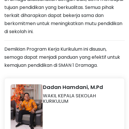
tujuan pendidikan yang berkualitas. Semua pihak
terkait diharapkan dapat bekerja sama dan
berkomitmen untuk meningkatkan mutu pendidikan
di sekolah ini.
Demikian Program Kerja Kurikulum ini disusun,
semoga dapat menjadi panduan yang efektif untuk
kemajuan pendidikan di SMAN 1 Dramaga.
Dadan Hamdani, M.Pd
WAKIL KEPALA SEKOLAH
KURIKULUM