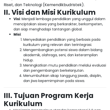
Riset, dan Teknologi (Kemendikbudristek).
II. Visi dan Misi Kurikulum
Visi
: Menjadi lembaga pendidikan yang unggul dalam
menciptakan siswa yang berkarakter, berkompeten,
dan siap menghadapi tantangan global.
Misi
:
Menyediakan pendidikan yang berbasis pada
kurikulum yang relevan dan terintegrasi.
Mengembangkan potensi siswa dalam bidang
akademik, olahraga, seni, dan keterampilan
hidup.
Meningkatkan mutu pendidikan melalui evaluasi
dan pengembangan berkelanjutan.
Menumbuhkan sikap tanggung jawab, disiplin,
dan jiwa kepemimpinan pada siswa.
III. Tujuan Program Kerja
Kurikulum