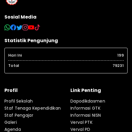
Sosial Media
Statistik Pengunjung
Hari Ini
199
Total
79231
Profil
Link Penting
Profil Sekolah
Dapodikdasmen
Staf Tenaga Kependidikan
Informasi GTK
Staf Pengajar
Informasi NISN
Galeri
Verval PTK
Agenda
Verval PD