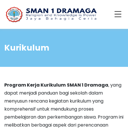
Kurikulum
Program Kerja Kurikulum
SMAN 1 Dramaga
, yang
dapat menjadi panduan bagi sekolah dalam
menyusun rencana kegiatan kurikulum yang
komprehensif untuk mendukung proses
pembelajaran dan perkembangan siswa. Program ini
melibatkan berbagai aspek dari perencanaan