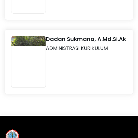
Dadan Sukmana, A.Md.Si.Ak
ADMINISTRASI KURIKULUM