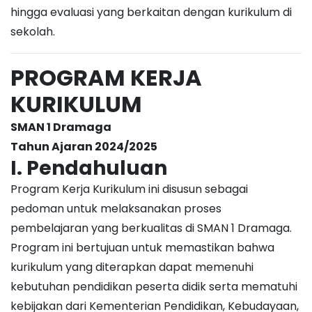
hingga evaluasi yang berkaitan dengan kurikulum di
sekolah.
PROGRAM KERJA
KURIKULUM
SMAN 1 Dramaga
Tahun Ajaran 2024/2025
I. Pendahuluan
Program Kerja Kurikulum ini disusun sebagai
pedoman untuk melaksanakan proses
pembelajaran yang berkualitas di SMAN 1 Dramaga.
Program ini bertujuan untuk memastikan bahwa
kurikulum yang diterapkan dapat memenuhi
kebutuhan pendidikan peserta didik serta mematuhi
kebijakan dari Kementerian Pendidikan, Kebudayaan,