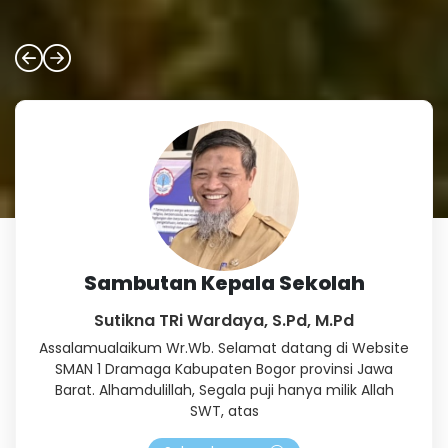
Sambutan Kepala Sekolah
Sutikna TRi Wardaya, S.Pd, M.Pd
Assalamualaikum Wr.Wb. Selamat datang di Website
SMAN 1 Dramaga Kabupaten Bogor provinsi Jawa
Barat. Alhamdulillah, Segala puji hanya milik Allah
SWT, atas