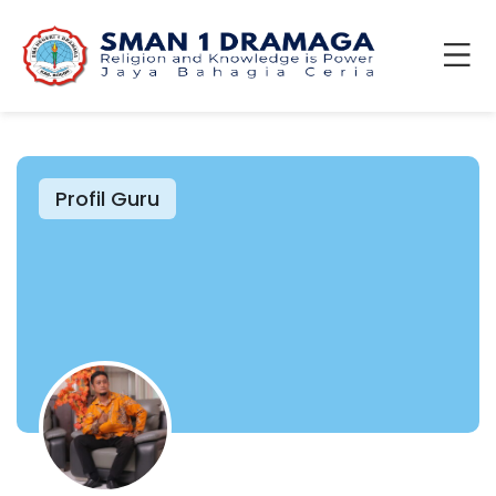
Profil Guru