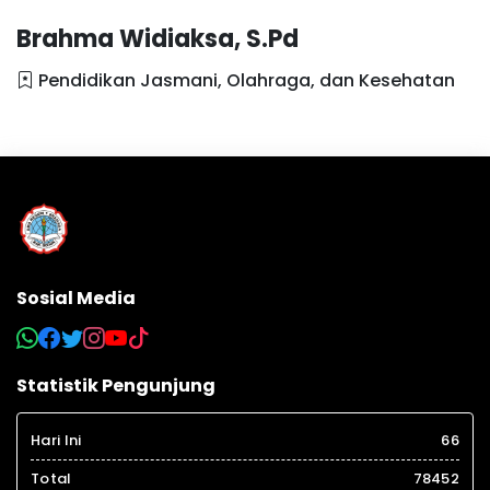
Brahma Widiaksa, S.Pd
Pendidikan Jasmani, Olahraga, dan Kesehatan
Sosial Media
Statistik Pengunjung
Hari Ini
66
Total
78452