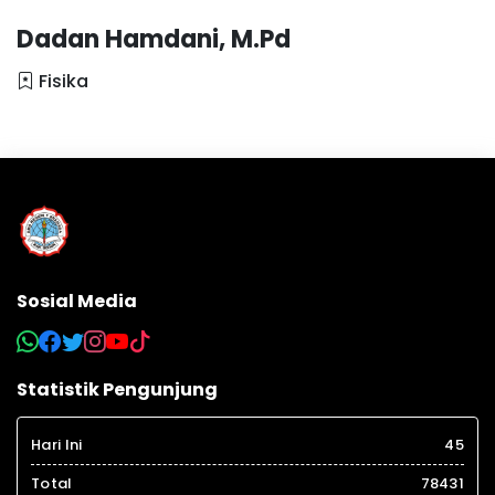
Dadan Hamdani, M.Pd
Fisika
Sosial Media
Statistik Pengunjung
Hari Ini
45
Total
78431