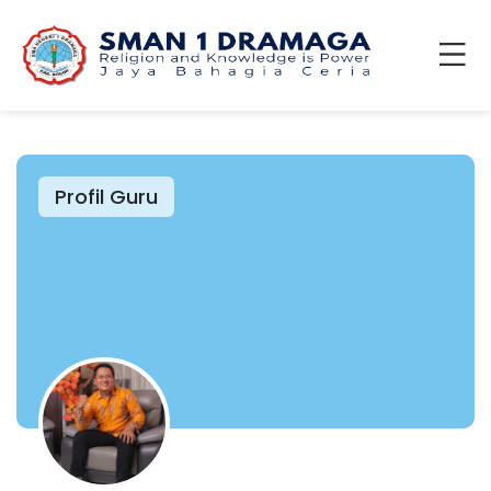
Profil Guru