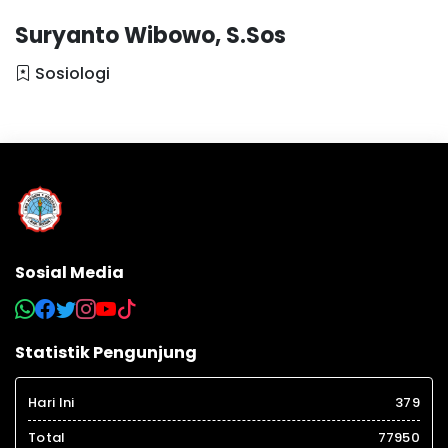
Suryanto Wibowo, S.Sos
Sosiologi
Sosial Media
Statistik Pengunjung
Hari Ini
379
Total
77950