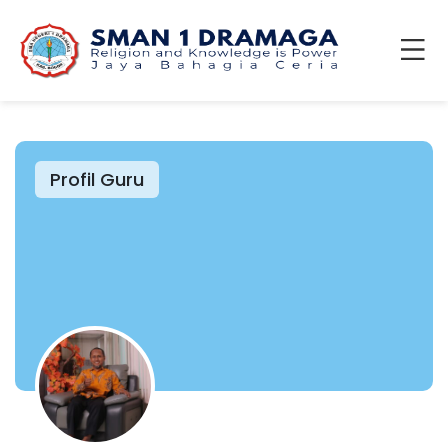
Profil Guru