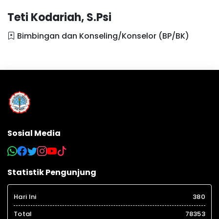
Teti Kodariah, S.Psi
Bimbingan dan Konseling/Konselor (BP/BK)
Sosial Media
Statistik Pengunjung
Hari Ini
380
Total
78353