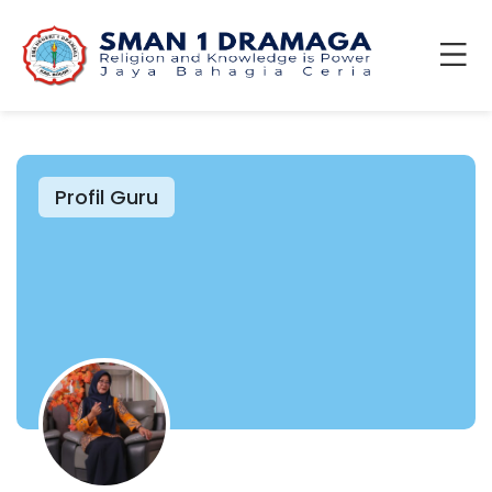
Profil Guru