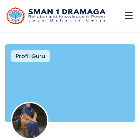
Profil Guru