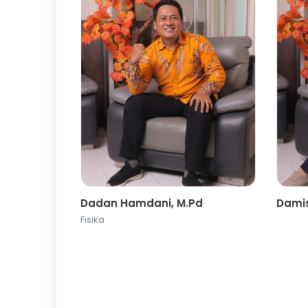
Dadan Hamdani, M.Pd
Damis
Fisika