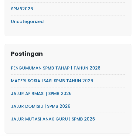
SPMB2026
Uncategorized
Postingan
PENGUMUMAN SPMB TAHAP 1 TAHUN 2026
MATERI SOSIALISASI SPMB TAHUN 2026
JALUR AFIRMASI | SPMB 2026
JALUR DOMISILI | SPMB 2026
JALUR MUTASI ANAK GURU | SPMB 2026