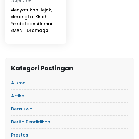
18 Apr 2025
Menyatukan Jejak,
Merangkai Kisah:
Pendataan Alumni
SMAN 1 Dramaga
Kategori Postingan
Alumni
Artikel
Beasiswa
Berita Pendidikan
Prestasi