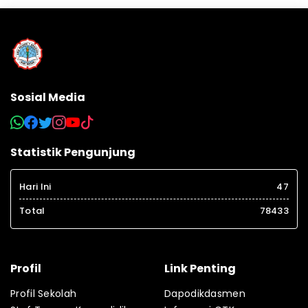
Sosial Media
Statistik Pengunjung
Hari Ini
47
Total
78433
Profil
Link Penting
Profil Sekolah
Dapodikdasmen