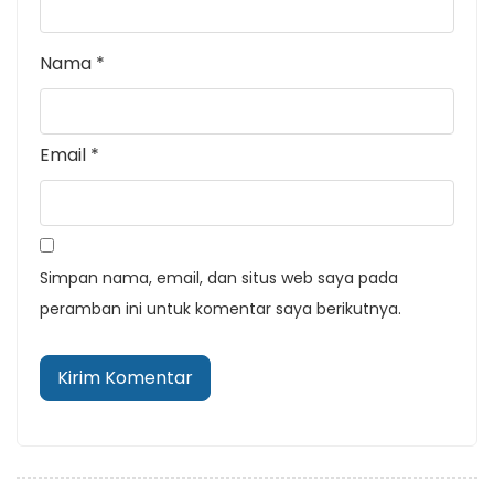
Nama
*
Email
*
Simpan nama, email, dan situs web saya pada
peramban ini untuk komentar saya berikutnya.