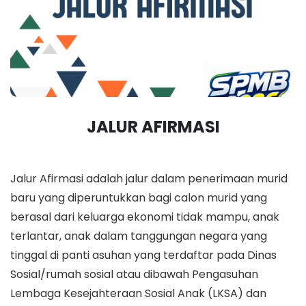
JALUR AFIRMASI
Jalur Afirmasi adalah jalur dalam penerimaan murid
baru yang diperuntukkan bagi calon murid yang
berasal dari keluarga ekonomi tidak mampu, anak
terlantar, anak dalam tanggungan negara yang
tinggal di panti asuhan yang terdaftar pada Dinas
Sosial/rumah sosial atau dibawah Pengasuhan
Lembaga Kesejahteraan Sosial Anak (LKSA) dan