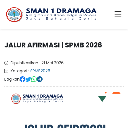
JALUR AFIRMASI | SPMB 2026
Dipublikasikan : 21 Mei 2026
Kategori :
SPMB2026
Bagikan