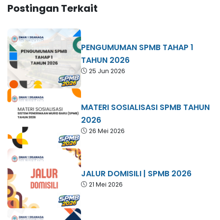
Postingan Terkait
PENGUMUMAN SPMB TAHAP 1
TAHUN 2026
25 Jun 2026
MATERI SOSIALISASI SPMB TAHUN
2026
26 Mei 2026
JALUR DOMISILI | SPMB 2026
21 Mei 2026