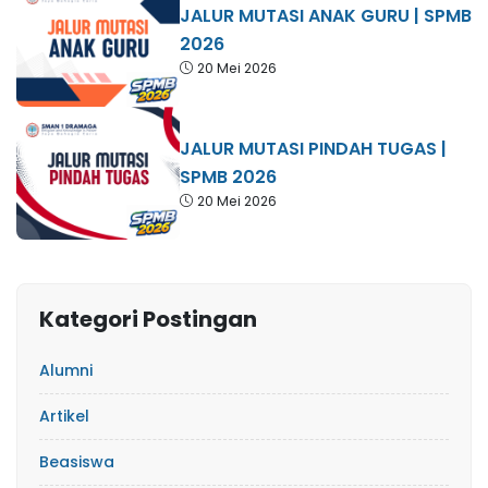
JALUR MUTASI ANAK GURU | SPMB
2026
20 Mei 2026
JALUR MUTASI PINDAH TUGAS |
SPMB 2026
20 Mei 2026
Kategori Postingan
Alumni
Artikel
Beasiswa