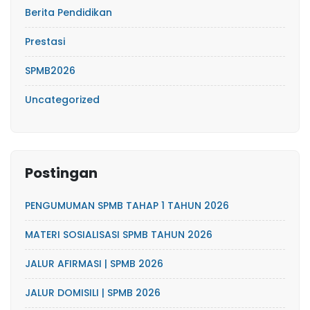
Berita Pendidikan
Prestasi
SPMB2026
Uncategorized
Postingan
PENGUMUMAN SPMB TAHAP 1 TAHUN 2026
MATERI SOSIALISASI SPMB TAHUN 2026
JALUR AFIRMASI | SPMB 2026
JALUR DOMISILI | SPMB 2026