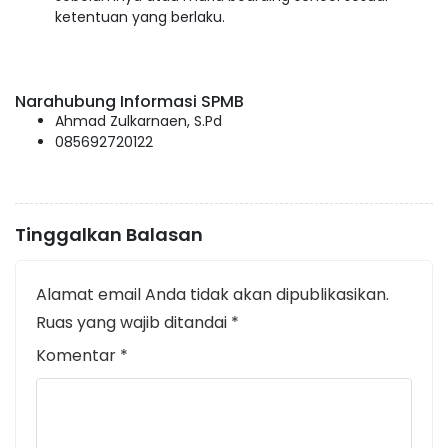
ketentuan yang berlaku.
Narahubung Informasi SPMB
Ahmad Zulkarnaen, S.Pd
085692720122
Tinggalkan Balasan
Alamat email Anda tidak akan dipublikasikan.
Ruas yang wajib ditandai
*
Komentar
*