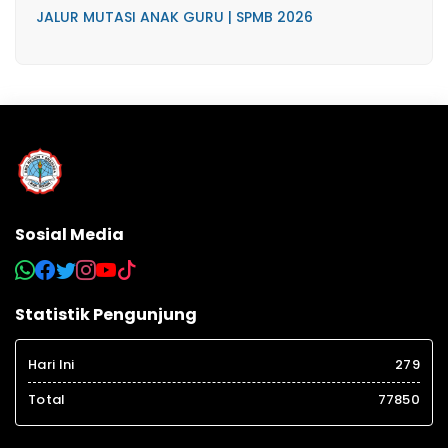
JALUR MUTASI ANAK GURU | SPMB 2026
Sosial Media
Statistik Pengunjung
Hari Ini
279
Total
77850