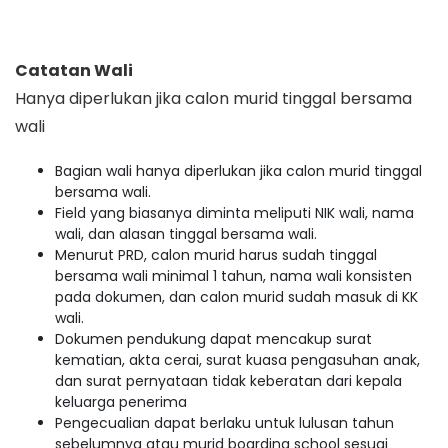
Catatan Wali
Hanya diperlukan jika calon murid tinggal bersama
wali
Bagian wali hanya diperlukan jika calon murid tinggal
bersama wali.
Field yang biasanya diminta meliputi NIK wali, nama
wali, dan alasan tinggal bersama wali.
Menurut PRD, calon murid harus sudah tinggal
bersama wali minimal 1 tahun, nama wali konsisten
pada dokumen, dan calon murid sudah masuk di KK
wali.
Dokumen pendukung dapat mencakup surat
kematian, akta cerai, surat kuasa pengasuhan anak,
dan surat pernyataan tidak keberatan dari kepala
keluarga penerima
Pengecualian dapat berlaku untuk lulusan tahun
sebelumnya atau murid boarding school sesuai