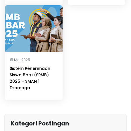
15 Mei 2025
Sistem Penerimaan
Siswa Baru (SPMB)
2025 – SMAN 1
Dramaga
Kategori Postingan