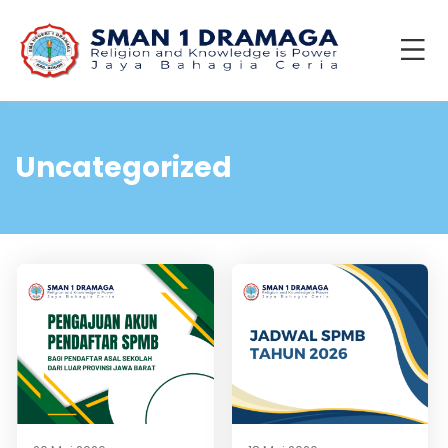
Uncategorized