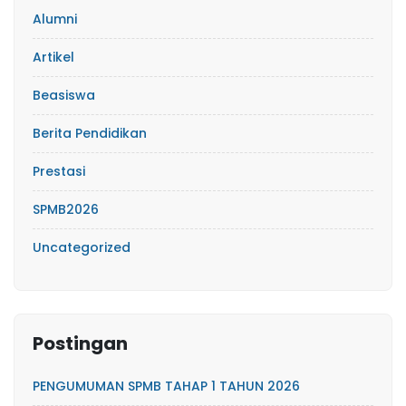
Alumni
Artikel
Beasiswa
Berita Pendidikan
Prestasi
SPMB2026
Uncategorized
Postingan
PENGUMUMAN SPMB TAHAP 1 TAHUN 2026