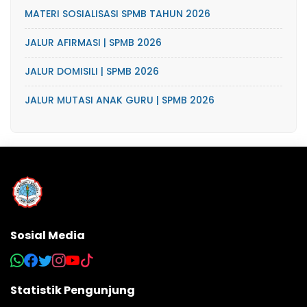
MATERI SOSIALISASI SPMB TAHUN 2026
JALUR AFIRMASI | SPMB 2026
JALUR DOMISILI | SPMB 2026
JALUR MUTASI ANAK GURU | SPMB 2026
Sosial Media
Statistik Pengunjung