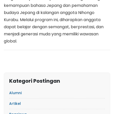
kemampuan bahasa Jepang dan pemahaman
budaya Jepang di kalangan anggota Nihongo
Kurabu. Melalui program ini, diharapkan anggota
dapat belajar dengan semangat, berprestasi, dan
menjadi generasi muda yang memiliki wawasan
global.
Kategori Postingan
Alumni
Artikel