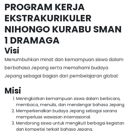
PROGRAM KERJA
EKSTRAKURIKULER
NIHONGO KURABU SMAN
1 DRAMAGA
Visi
Menumbuhkan minat dan kemampuan siswa dalam
berbahasa Jepang serta memahami budaya
Jepang sebagai bagian dari pembelajaran global.
Misi
Meningkatkan kemampuan siswa dalam berbicara,
membaca, menulis, dan mendengar bahasa Jepang.
Memperkenalkan budaya Jepang sebagai sarana
memperluas wawasan internasional.
Mendorong siswa untuk mengikuti berbagai kegiatan
dan kompetisi terkait bahasa Jepang.