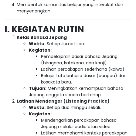
Membentuk komunitas belajar yang interaktif dan
menyenangkan.
I. KEGIATAN RUTIN
Kelas Bahasa Jepang
Waktu:
Setiap Jumat sore.
Kegiatan:
Pembelajaran dasar bahasa Jepang
(hiragana, katakana, dan kanji).
Latihan percakapan sederhana (kaiwa).
Belajar tata bahasa dasar (bunpou) dan
kosakata baru.
Tujuan:
Meningkatkan kemampuan bahasa
Jepang anggota secara bertahap.
Latihan Mendengar (Listening Practice)
Waktu:
Setiap dua minggu sekali.
Kegiatan:
Mendengarkan percakapan bahasa
Jepang melalui audio atau video.
Latihan memahami konteks percakapan.