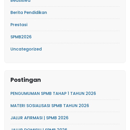
Beasiswa
Berita Pendidikan
Prestasi
SPMB2026
Uncategorized
Postingan
PENGUMUMAN SPMB TAHAP 1 TAHUN 2026
MATERI SOSIALISASI SPMB TAHUN 2026
JALUR AFIRMASI | SPMB 2026