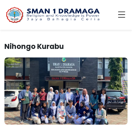
Nihongo Kurabu