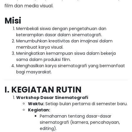
film dan media visual.
Misi
Membekali siswa dengan pengetahuan dan
keterampilan dasar dalam sinematografi.
Menumbuhkan kreativitas dan imajinasi dalam
membuat karya visual.
Meningkatkan kemampuan siswa dalam bekerja
sama dalam produksi film.
Menghasilkan karya sinematografi yang bermanfaat
bagi masyarakat.
I. KEGIATAN RUTIN
Workshop Dasar Sinematografi
Waktu:
Setiap bulan pertama di semester baru.
Kegiatan:
Pemahaman tentang dasar-dasar
sinematografi (kamera, pencahayaan,
editing).