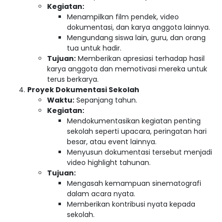
Kegiatan:
Menampilkan film pendek, video
dokumentasi, dan karya anggota lainnya.
Mengundang siswa lain, guru, dan orang
tua untuk hadir.
Tujuan:
Memberikan apresiasi terhadap hasil
karya anggota dan memotivasi mereka untuk
terus berkarya.
Proyek Dokumentasi Sekolah
Waktu:
Sepanjang tahun.
Kegiatan:
Mendokumentasikan kegiatan penting
sekolah seperti upacara, peringatan hari
besar, atau event lainnya.
Menyusun dokumentasi tersebut menjadi
video highlight tahunan.
Tujuan:
Mengasah kemampuan sinematografi
dalam acara nyata.
Memberikan kontribusi nyata kepada
sekolah.