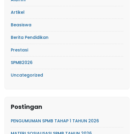
Artikel
Beasiswa
Berita Pendidikan
Prestasi
SPMB2026
Uncategorized
Postingan
PENGUMUMAN SPMB TAHAP 1 TAHUN 2026
MATERI SOSIALISASI SPMB TAHUN 2026