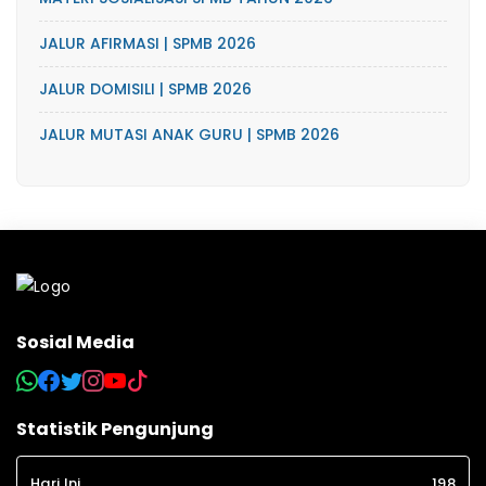
JALUR AFIRMASI | SPMB 2026
JALUR DOMISILI | SPMB 2026
JALUR MUTASI ANAK GURU | SPMB 2026
Sosial Media
Statistik Pengunjung
Hari Ini
198