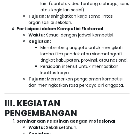
lain (contoh: video tentang olahraga, seni,
atau kegiatan sosial).
Tujuan:
Meningkatkan kerja sama lintas
organisasi di sekolah.
Partisipasi dalam Kompetisi Eksternal
Waktu:
Sesuai dengan jadwal kompetisi.
Kegiatan:
Membimbing anggota untuk mengikuti
lomba film pendek atau sinematografi
tingkat kabupaten, provinsi, atau nasional.
Persiapan intensif untuk memastikan
kualitas karya.
Tujuan:
Memberikan pengalaman kompetisi
dan meningkatkan rasa percaya diri anggota.
III. KEGIATAN
PENGEMBANGAN
Seminar dan Pelatihan dengan Profesional
Waktu:
Sekali setahun.
Kegiatan: