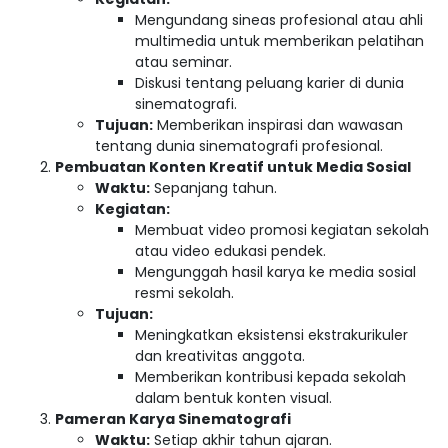
Mengundang sineas profesional atau ahli
multimedia untuk memberikan pelatihan
atau seminar.
Diskusi tentang peluang karier di dunia
sinematografi.
Tujuan:
Memberikan inspirasi dan wawasan
tentang dunia sinematografi profesional.
Pembuatan Konten Kreatif untuk Media Sosial
Waktu:
Sepanjang tahun.
Kegiatan:
Membuat video promosi kegiatan sekolah
atau video edukasi pendek.
Mengunggah hasil karya ke media sosial
resmi sekolah.
Tujuan:
Meningkatkan eksistensi ekstrakurikuler
dan kreativitas anggota.
Memberikan kontribusi kepada sekolah
dalam bentuk konten visual.
Pameran Karya Sinematografi
Waktu:
Setiap akhir tahun ajaran.