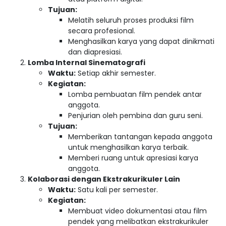
Tujuan:
Melatih seluruh proses produksi film
secara profesional.
Menghasilkan karya yang dapat dinikmati
dan diapresiasi.
Lomba Internal Sinematografi
Waktu:
Setiap akhir semester.
Kegiatan:
Lomba pembuatan film pendek antar
anggota.
Penjurian oleh pembina dan guru seni.
Tujuan:
Memberikan tantangan kepada anggota
untuk menghasilkan karya terbaik.
Memberi ruang untuk apresiasi karya
anggota.
Kolaborasi dengan Ekstrakurikuler Lain
Waktu:
Satu kali per semester.
Kegiatan:
Membuat video dokumentasi atau film
pendek yang melibatkan ekstrakurikuler