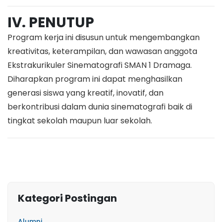
IV. PENUTUP
Program kerja ini disusun untuk mengembangkan
kreativitas, keterampilan, dan wawasan anggota
Ekstrakurikuler Sinematografi SMAN 1 Dramaga.
Diharapkan program ini dapat menghasilkan
generasi siswa yang kreatif, inovatif, dan
berkontribusi dalam dunia sinematografi baik di
tingkat sekolah maupun luar sekolah.
Kategori Postingan
Alumni