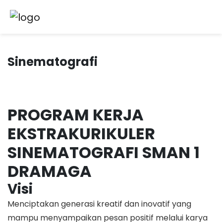
Sinematografi
PROGRAM KERJA
EKSTRAKURIKULER
SINEMATOGRAFI SMAN 1
DRAMAGA
Visi
Menciptakan generasi kreatif dan inovatif yang
mampu menyampaikan pesan positif melalui karya