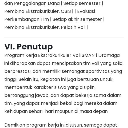
dan Penggalangan Dana | Setiap semester |
Pembina Ekstrakurikuler, OSIS | | Evaluasi
Perkembangan Tim | Setiap akhir semester |
Pembina Ekstrakurikuler, Pelatih Voli |
VI. Penutup
Program Kerja Ekstrakurikuler Voli SMAN 1 Dramaga
ini diharapkan dapat menciptakan tim voli yang solid,
berprestasi, dan memiliki semangat sportivitas yang
tinggi. Selain itu, kegiatan ini juga bertujuan untuk
membentuk karakter siswa yang disiplin,
bertanggung jawab, dan dapat bekerja sama dalam
tim, yang dapat menjadi bekal bagi mereka dalam
kehidupan sehari-hari maupun di masa depan.
Demikian program kerja ini disusun, semoga dapat