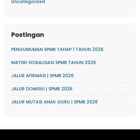
Uncategorized
Postingan
PENGUMUMAN SPMB TAHAP 1 TAHUN 2026
MATERI SOSIALISASI SPMB TAHUN 2026
JALUR AFIRMASI | SPMB 2026
JALUR DOMISILI | SPMB 2026
JALUR MUTASI ANAK GURU | SPMB 2026