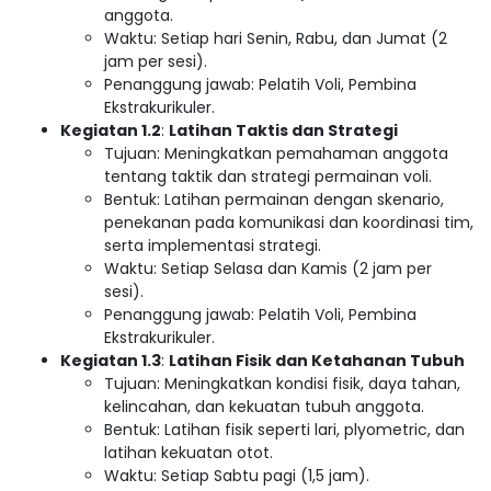
anggota.
Waktu: Setiap hari Senin, Rabu, dan Jumat (2
jam per sesi).
Penanggung jawab: Pelatih Voli, Pembina
Ekstrakurikuler.
Kegiatan 1.2
:
Latihan Taktis dan Strategi
Tujuan: Meningkatkan pemahaman anggota
tentang taktik dan strategi permainan voli.
Bentuk: Latihan permainan dengan skenario,
penekanan pada komunikasi dan koordinasi tim,
serta implementasi strategi.
Waktu: Setiap Selasa dan Kamis (2 jam per
sesi).
Penanggung jawab: Pelatih Voli, Pembina
Ekstrakurikuler.
Kegiatan 1.3
:
Latihan Fisik dan Ketahanan Tubuh
Tujuan: Meningkatkan kondisi fisik, daya tahan,
kelincahan, dan kekuatan tubuh anggota.
Bentuk: Latihan fisik seperti lari, plyometric, dan
latihan kekuatan otot.
Waktu: Setiap Sabtu pagi (1,5 jam).