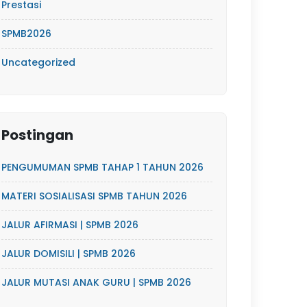
Prestasi
SPMB2026
Uncategorized
Postingan
PENGUMUMAN SPMB TAHAP 1 TAHUN 2026
MATERI SOSIALISASI SPMB TAHUN 2026
JALUR AFIRMASI | SPMB 2026
JALUR DOMISILI | SPMB 2026
JALUR MUTASI ANAK GURU | SPMB 2026