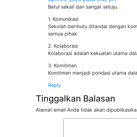
Betul sekali dan sangat setuju.
1. Komunikasi
Sekolah bermutu ditandai dengan komun
semua pihak
2. Kolaborasi
Kolaborasi adalah kekuatan utama da
3. Komitmen
Komitmen menjadi pondasi utama dal
Reply
Tinggalkan Balasan
Alamat email Anda tidak akan dipublikasika