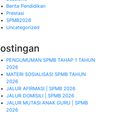
Berita Pendidikan
Prestasi
SPMB2026
Uncategorized
ostingan
PENGUMUMAN SPMB TAHAP 1 TAHUN
2026
MATERI SOSIALISASI SPMB TAHUN
2026
JALUR AFIRMASI | SPMB 2026
JALUR DOMISILI | SPMB 2026
JALUR MUTASI ANAK GURU | SPMB
2026