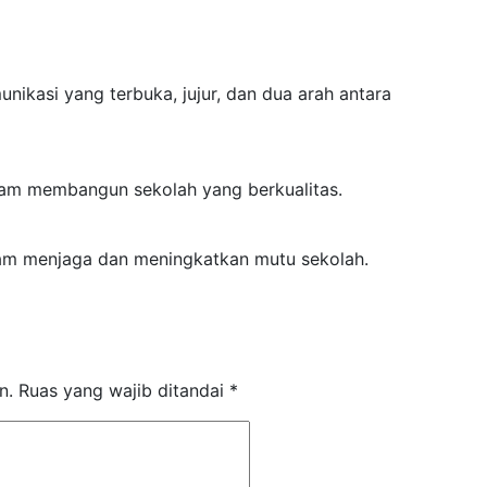
ikasi yang terbuka, jujur, dan dua arah antara
lam membangun sekolah yang berkualitas.
am menjaga dan meningkatkan mutu sekolah.
n.
Ruas yang wajib ditandai
*