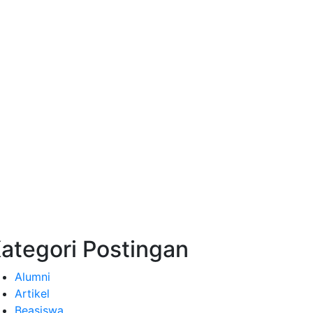
ategori Postingan
Alumni
Artikel
Beasiswa