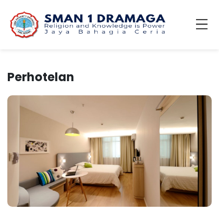
Perhotelan