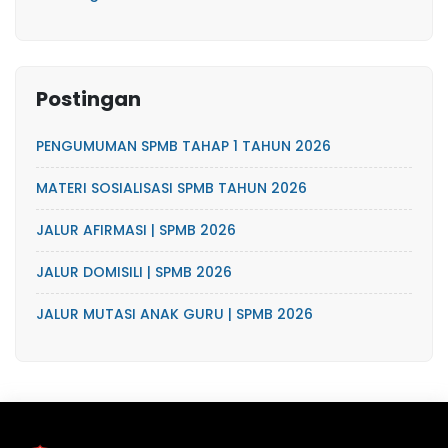
Postingan
PENGUMUMAN SPMB TAHAP 1 TAHUN 2026
MATERI SOSIALISASI SPMB TAHUN 2026
JALUR AFIRMASI | SPMB 2026
JALUR DOMISILI | SPMB 2026
JALUR MUTASI ANAK GURU | SPMB 2026