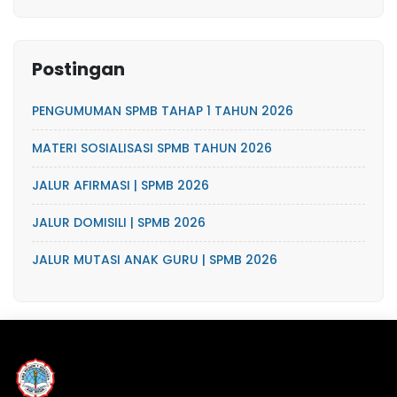
Postingan
PENGUMUMAN SPMB TAHAP 1 TAHUN 2026
MATERI SOSIALISASI SPMB TAHUN 2026
JALUR AFIRMASI | SPMB 2026
JALUR DOMISILI | SPMB 2026
JALUR MUTASI ANAK GURU | SPMB 2026