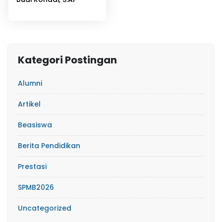
Kategori Postingan
Alumni
Artikel
Beasiswa
Berita Pendidikan
Prestasi
SPMB2026
Uncategorized