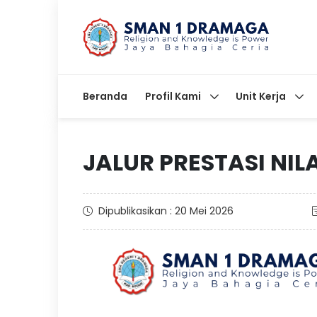
Beranda
Profil Kami
Unit Kerja
JALUR PRESTASI NIL
Dipublikasikan : 20 Mei 2026