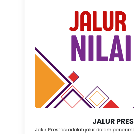
JALUR PRES
Jalur Prestasi adalah jalur dalam peneri