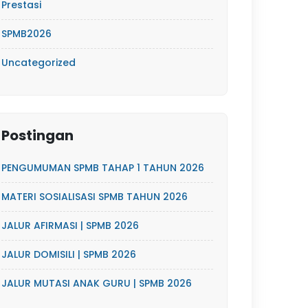
Prestasi
SPMB2026
Uncategorized
Postingan
PENGUMUMAN SPMB TAHAP 1 TAHUN 2026
MATERI SOSIALISASI SPMB TAHUN 2026
JALUR AFIRMASI | SPMB 2026
JALUR DOMISILI | SPMB 2026
JALUR MUTASI ANAK GURU | SPMB 2026