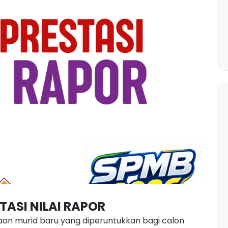
TASI NILAI RAPOR
maan murid baru yang diperuntukkan bagi calon