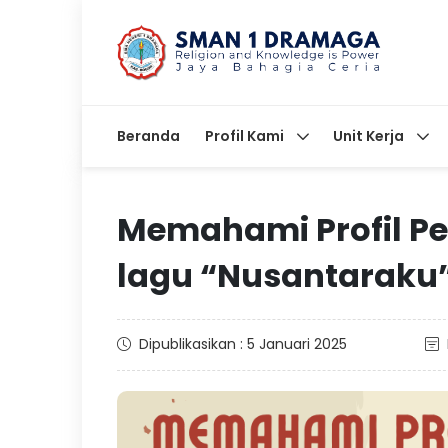
Beranda
Profil Kami
Unit Kerja
Memahami Profil Pel
lagu “Nusantaraku
Dipublikasikan : 5 Januari 2025