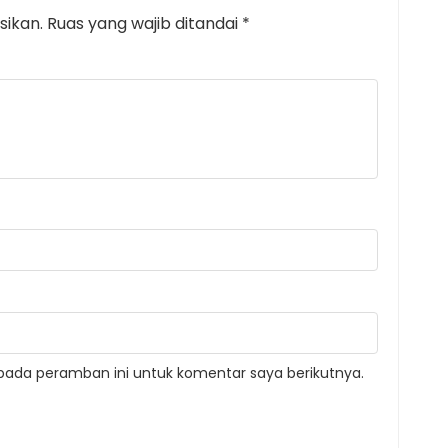
sikan.
Ruas yang wajib ditandai
*
pada peramban ini untuk komentar saya berikutnya.