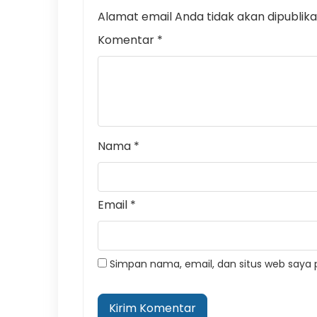
Alamat email Anda tidak akan dipublika
Komentar
*
Nama
*
Email
*
Simpan nama, email, dan situs web saya 