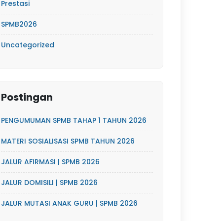
Prestasi
SPMB2026
Uncategorized
Postingan
PENGUMUMAN SPMB TAHAP 1 TAHUN 2026
MATERI SOSIALISASI SPMB TAHUN 2026
JALUR AFIRMASI | SPMB 2026
JALUR DOMISILI | SPMB 2026
JALUR MUTASI ANAK GURU | SPMB 2026