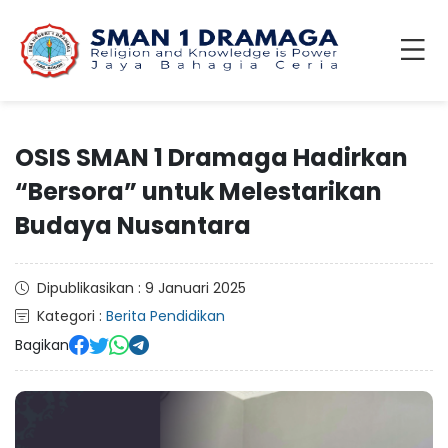
OSIS SMAN 1 Dramaga Hadirkan
“Bersora” untuk Melestarikan
Budaya Nusantara
Dipublikasikan : 9 Januari 2025
Kategori :
Berita Pendidikan
Bagikan