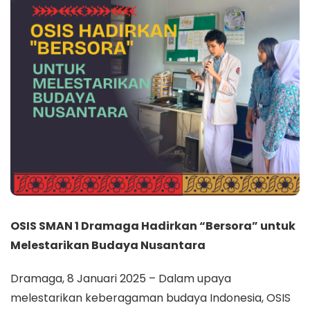
OSIS SMAN 1 Dramaga Hadirkan “Bersora” untuk
Melestarikan Budaya Nusantara
Dramaga, 8 Januari 2025 – Dalam upaya
melestarikan keberagaman budaya Indonesia, OSIS