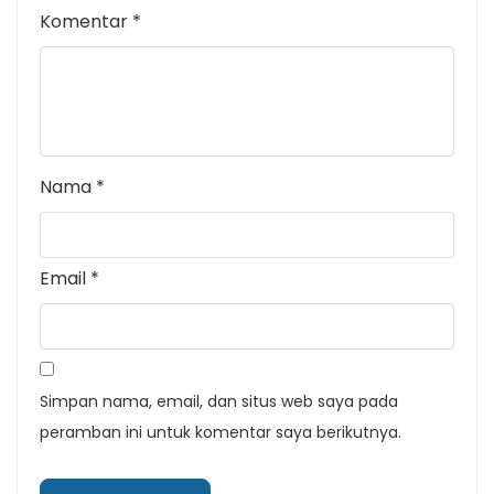
Komentar
*
Nama
*
Email
*
Simpan nama, email, dan situs web saya pada
peramban ini untuk komentar saya berikutnya.