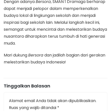
Dengan adanya
Bersora
, SMAN 1 Dramaga berharap
dapat menjadi pelopor dalam memperkenalkan
budaya lokal di lingkungan sekolah dan menjadi
inspirasi bagi sekolah lain. Melalui langkah kecil ini,
semangat untuk mencintai dan melestarikan budaya
nusantara diharapkan terus tumbuh di hati generasi
muda.
Mari dukung
Bersora
dan jadilah bagian dari gerakan
melestarikan budaya Indonesia!
Tinggalkan Balasan
Alamat email Anda tidak akan dipublikasikan.
Ruas yang wajib ditandai
*