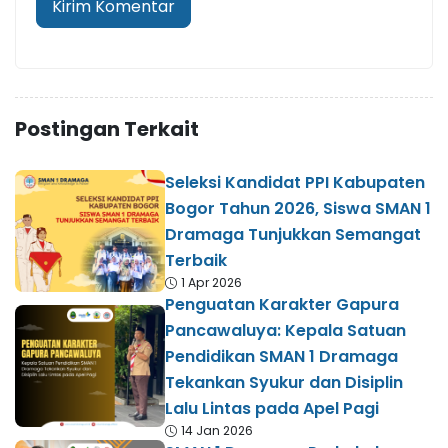
Postingan Terkait
Seleksi Kandidat PPI Kabupaten
Bogor Tahun 2026, Siswa SMAN 1
Dramaga Tunjukkan Semangat
Terbaik
1 Apr 2026
Penguatan Karakter Gapura
Pancawaluya: Kepala Satuan
Pendidikan SMAN 1 Dramaga
Tekankan Syukur dan Disiplin
Lalu Lintas pada Apel Pagi
14 Jan 2026