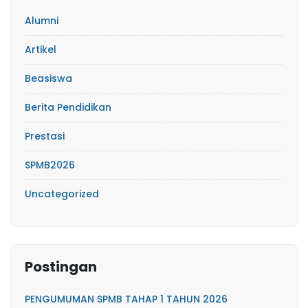
Alumni
Artikel
Beasiswa
Berita Pendidikan
Prestasi
SPMB2026
Uncategorized
Postingan
PENGUMUMAN SPMB TAHAP 1 TAHUN 2026