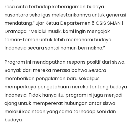
rasa cinta terhadap keberagaman budaya
nusantara sekaligus melestarikannya untuk generasi
mendatang,” ujar Ketua Departemen 8 OSIS SMAN 1
Dramaga. “Melalui musik, kami ingin mengajak
teman-teman untuk lebih memahami budaya
Indonesia secara santai namun bermakna.”
Program ini mendapatkan respons positif dari siswa.
Banyak dari mereka merasa bahwa
Bersora
memberikan pengalaman baru sekaligus
memperkaya pengetahuan mereka tentang budaya
Indonesia. Tidak hanya itu, program ini juga menjadi
ajang untuk mempererat hubungan antar siswa
melalui kecintaan yang sama terhadap seni dan
budaya.