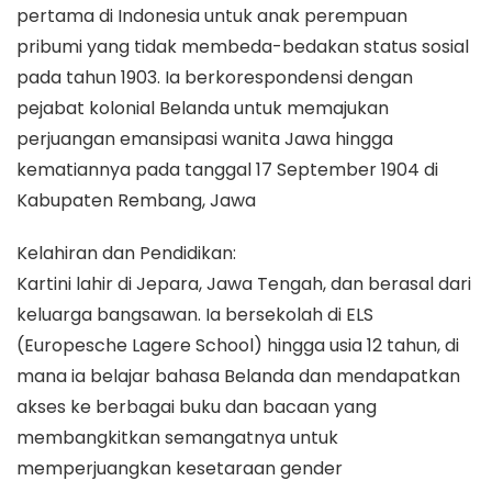
pertama di Indonesia untuk anak perempuan
pribumi yang tidak membeda-bedakan status sosial
pada tahun 1903. Ia berkorespondensi dengan
pejabat kolonial Belanda untuk memajukan
perjuangan emansipasi wanita Jawa hingga
kematiannya pada tanggal 17 September 1904 di
Kabupaten Rembang, Jawa
Kelahiran dan Pendidikan:
Kartini lahir di Jepara, Jawa Tengah, dan berasal dari
keluarga bangsawan. Ia bersekolah di ELS
(Europesche Lagere School) hingga usia 12 tahun, di
mana ia belajar bahasa Belanda dan mendapatkan
akses ke berbagai buku dan bacaan yang
membangkitkan semangatnya untuk
memperjuangkan kesetaraan gender