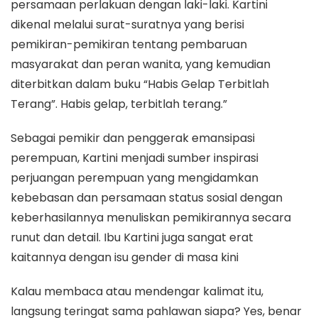
persamaan perlakuan dengan laki-laki. Kartini
dikenal melalui surat-suratnya yang berisi
pemikiran-pemikiran tentang pembaruan
masyarakat dan peran wanita, yang kemudian
diterbitkan dalam buku “Habis Gelap Terbitlah
Terang”. Habis gelap, terbitlah terang.”
Sebagai pemikir dan penggerak emansipasi
perempuan, Kartini menjadi sumber inspirasi
perjuangan perempuan yang mengidamkan
kebebasan dan persamaan status sosial dengan
keberhasilannya menuliskan pemikirannya secara
runut dan detail. Ibu Kartini juga sangat erat
kaitannya dengan isu gender di masa kini
Kalau membaca atau mendengar kalimat itu,
langsung teringat sama pahlawan siapa? Yes, benar