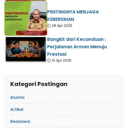
PENTINGNYA MENJAGA
KEBERSIHAN
28 Apr 2025
Bangkit dari Kecanduan :
Perjalanan Arman Menuju
Prestasi
10 Apr 2025
Kategori Postingan
Alumni
Artikel
Beasiswa