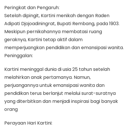
Peringkat dan Pengaruh:
Setelah dipingit, Kartini menikah dengan Raden
Adipati Djojoadiningrat, Bupati Rembang, pada 1903.
Meskipun pernikahannya membatasi ruang
geraknya, Kartini tetap aktif dalam
memperjuangkan pendidikan dan emansipasi wanita.
Peninggalan:
Kartini meninggal dunia di usia 25 tahun setelah
melahirkan anak pertamanya. Namun,
perjuangannya untuk emansipasi wanita dan
pendidikan terus berlanjut melalui surat-suratnya
yang diterbitkan dan menjadi inspirasi bagi banyak
orang
Perayaan Hari Kartini: