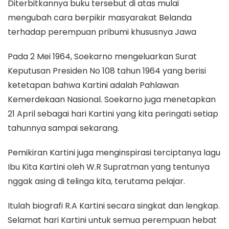
Diterbitkannya buku tersebut di atas mulai
mengubah cara berpikir masyarakat Belanda
terhadap perempuan pribumi khususnya Jawa
Pada 2 Mei 1964, Soekarno mengeluarkan Surat
Keputusan Presiden No 108 tahun 1964 yang berisi
ketetapan bahwa Kartini adalah Pahlawan
Kemerdekaan Nasional. Soekarno juga menetapkan
21 April sebagai hari Kartini yang kita peringati setiap
tahunnya sampai sekarang.
Pemikiran Kartini juga menginspirasi terciptanya lagu
Ibu Kita Kartini oleh W.R Supratman yang tentunya
nggak asing di telinga kita, terutama pelajar.
Itulah biografi R.A Kartini secara singkat dan lengkap.
Selamat hari Kartini untuk semua perempuan hebat