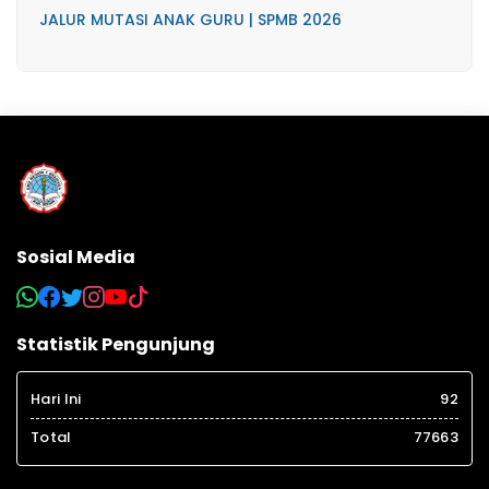
JALUR MUTASI ANAK GURU | SPMB 2026
Sosial Media
Statistik Pengunjung
Hari Ini
92
Total
77663