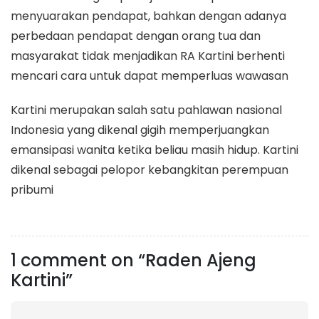
menyuarakan pendapat, bahkan dengan adanya
perbedaan pendapat dengan orang tua dan
masyarakat tidak menjadikan RA Kartini berhenti
mencari cara untuk dapat memperluas wawasan
Kartini merupakan salah satu pahlawan nasional
Indonesia yang dikenal gigih memperjuangkan
emansipasi wanita ketika beliau masih hidup. Kartini
dikenal sebagai pelopor kebangkitan perempuan
pribumi
1 comment on “Raden Ajeng
Kartini”