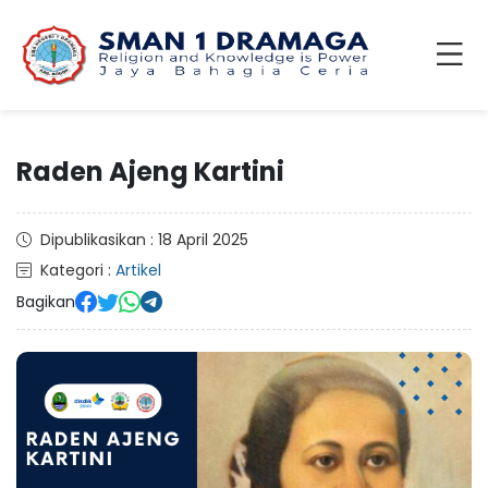
Raden Ajeng Kartini
Dipublikasikan : 18 April 2025
Kategori :
Artikel
Bagikan