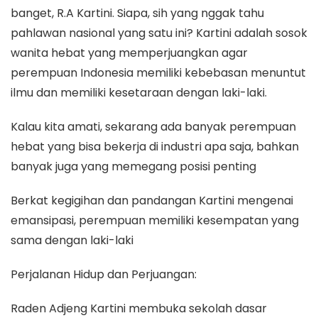
banget, R.A Kartini. Siapa, sih yang nggak tahu
pahlawan nasional yang satu ini? Kartini adalah sosok
wanita hebat yang memperjuangkan agar
perempuan Indonesia memiliki kebebasan menuntut
ilmu dan memiliki kesetaraan dengan laki-laki.
Kalau kita amati, sekarang ada banyak perempuan
hebat yang bisa bekerja di industri apa saja, bahkan
banyak juga yang memegang posisi penting
Berkat kegigihan dan pandangan Kartini mengenai
emansipasi, perempuan memiliki kesempatan yang
sama dengan laki-laki
Perjalanan Hidup dan Perjuangan:
Raden Adjeng Kartini membuka sekolah dasar