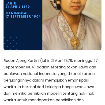
Raden Ajeng Kartini (lahir 21 April 1879, meninggal 17
September 1904) adalah seorang tokoh Jawa dan
pahlawan nasional Indonesia yang dikenal karena
perjuangannya dalam memajukan emansipasi
wanita. Ia berasal dari keluarga bangsawan Jawa
dan memiliki pemikiran modern tentang hak-hak
wanita untuk mendapatkan pendidikan dan