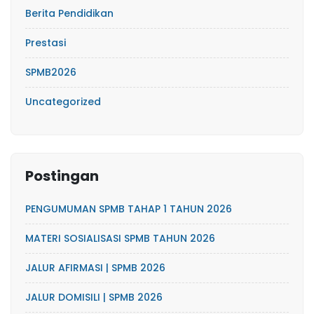
Berita Pendidikan
Prestasi
SPMB2026
Uncategorized
Postingan
PENGUMUMAN SPMB TAHAP 1 TAHUN 2026
MATERI SOSIALISASI SPMB TAHUN 2026
JALUR AFIRMASI | SPMB 2026
JALUR DOMISILI | SPMB 2026