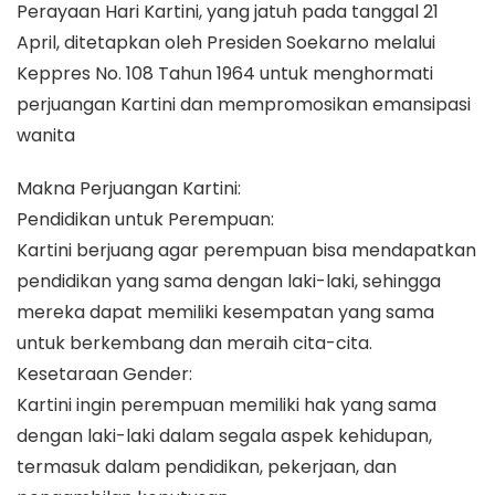
Perayaan Hari Kartini, yang jatuh pada tanggal 21
April, ditetapkan oleh Presiden Soekarno melalui
Keppres No. 108 Tahun 1964 untuk menghormati
perjuangan Kartini dan mempromosikan emansipasi
wanita
Makna Perjuangan Kartini:
Pendidikan untuk Perempuan:
Kartini berjuang agar perempuan bisa mendapatkan
pendidikan yang sama dengan laki-laki, sehingga
mereka dapat memiliki kesempatan yang sama
untuk berkembang dan meraih cita-cita.
Kesetaraan Gender:
Kartini ingin perempuan memiliki hak yang sama
dengan laki-laki dalam segala aspek kehidupan,
termasuk dalam pendidikan, pekerjaan, dan