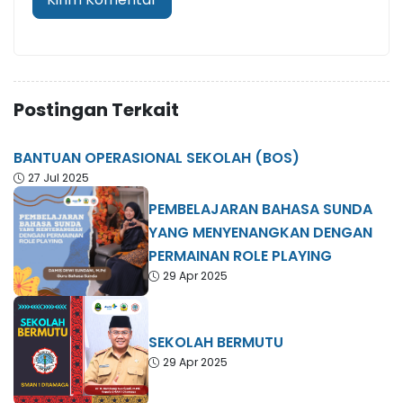
Postingan Terkait
BANTUAN OPERASIONAL SEKOLAH (BOS)
27 Jul 2025
PEMBELAJARAN BAHASA SUNDA
YANG MENYENANGKAN DENGAN
PERMAINAN ROLE PLAYING
29 Apr 2025
SEKOLAH BERMUTU
29 Apr 2025