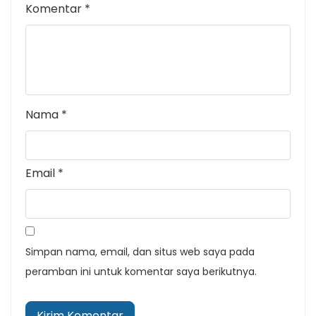
Komentar
*
Nama
*
Email
*
Simpan nama, email, dan situs web saya pada
peramban ini untuk komentar saya berikutnya.