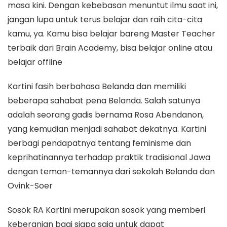
masa kini. Dengan kebebasan menuntut ilmu saat ini,
jangan lupa untuk terus belajar dan raih cita-cita
kamu, ya. Kamu bisa belajar bareng Master Teacher
terbaik dari Brain Academy, bisa belajar online atau
belajar offline
Kartini fasih berbahasa Belanda dan memiliki
beberapa sahabat pena Belanda. Salah satunya
adalah seorang gadis bernama Rosa Abendanon,
yang kemudian menjadi sahabat dekatnya. Kartini
berbagi pendapatnya tentang feminisme dan
keprihatinannya terhadap praktik tradisional Jawa
dengan teman-temannya dari sekolah Belanda dan
Ovink-Soer
Sosok RA Kartini merupakan sosok yang memberi
keberanian bagi siapa saja untuk dapat