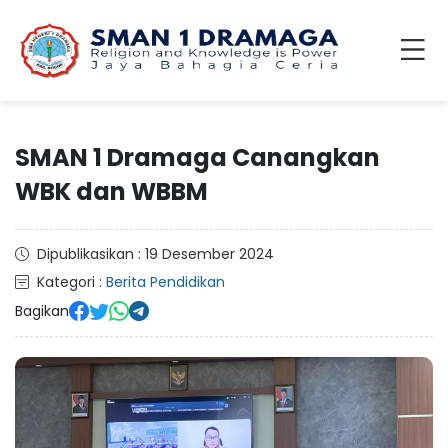
SMAN 1 Dramaga Canangkan
WBK dan WBBM
Dipublikasikan : 19 Desember 2024
Kategori :
Berita Pendidikan
Bagikan