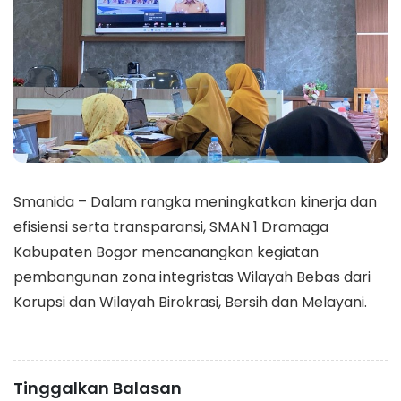
Smanida – Dalam rangka meningkatkan kinerja dan
efisiensi serta transparansi, SMAN 1 Dramaga
Kabupaten Bogor mencanangkan kegiatan
pembangunan zona integristas Wilayah Bebas dari
Korupsi dan Wilayah Birokrasi, Bersih dan Melayani.
Tinggalkan Balasan