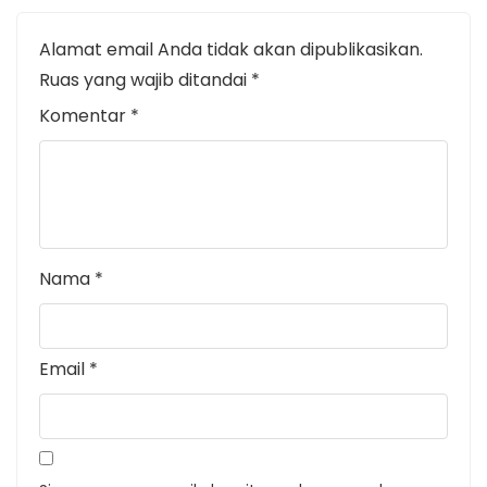
Alamat email Anda tidak akan dipublikasikan.
Ruas yang wajib ditandai
*
Komentar
*
Nama
*
Email
*