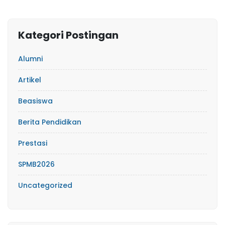
Kategori Postingan
Alumni
Artikel
Beasiswa
Berita Pendidikan
Prestasi
SPMB2026
Uncategorized